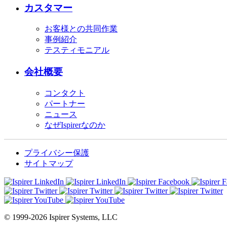
カスタマー
お客様との共同作業
事例紹介
テスティモニアル
会社概要
コンタクト
パートナー
ニュース
なぜIspirerなのか
プライバシー保護
サイトマップ
© 1999-2026 Ispirer Systems, LLC