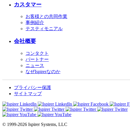
カスタマー
お客様との共同作業
事例紹介
テスティモニアル
会社概要
コンタクト
パートナー
ニュース
なぜIspirerなのか
プライバシー保護
サイトマップ
© 1999-2026 Ispirer Systems, LLC