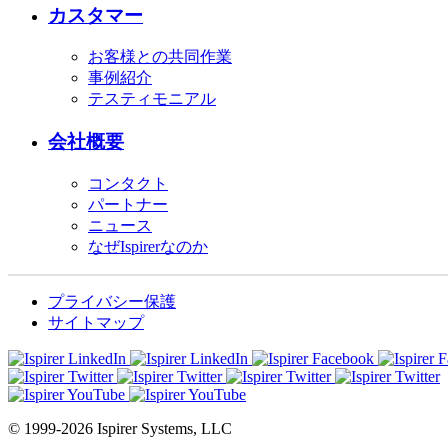
カスタマー
お客様との共同作業
事例紹介
テスティモニアル
会社概要
コンタクト
パートナー
ニュース
なぜIspirerなのか
プライバシー保護
サイトマップ
© 1999-2026 Ispirer Systems, LLC