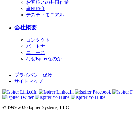
お客様との共同作業
事例紹介
テスティモニアル
会社概要
コンタクト
パートナー
ニュース
なぜIspirerなのか
プライバシー保護
サイトマップ
© 1999-2026 Ispirer Systems, LLC