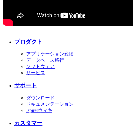
プロダクト
アプリケーション変換
データベース移行
ソフトウェア
サービス
サポート
ダウンロード
ドキュメンテーション
Ispirerウィキ
カスタマー