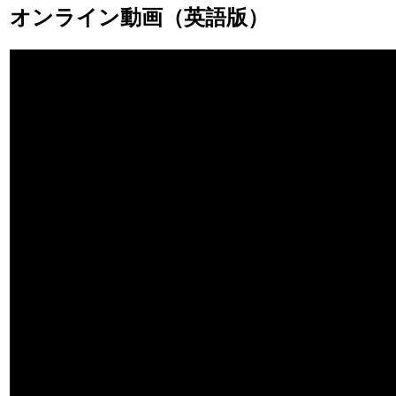
オンライン動画（英語版）