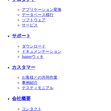
アプリケーション変換
データベース移行
ソフトウェア
サービス
サポート
ダウンロード
ドキュメンテーション
Ispirerウィキ
カスタマー
お客様との共同作業
事例紹介
テスティモニアル
会社概要
コンタクト