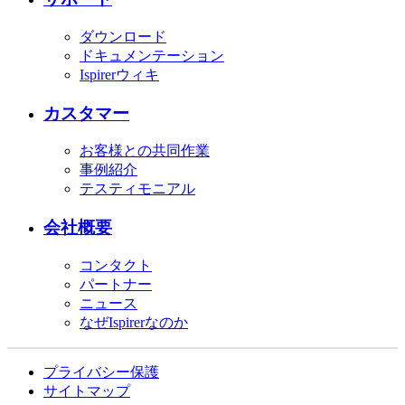
ダウンロード
ドキュメンテーション
Ispirerウィキ
カスタマー
お客様との共同作業
事例紹介
テスティモニアル
会社概要
コンタクト
パートナー
ニュース
なぜIspirerなのか
プライバシー保護
サイトマップ