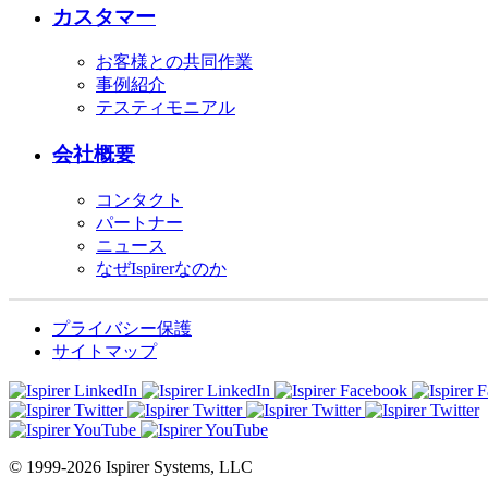
カスタマー
お客様との共同作業
事例紹介
テスティモニアル
会社概要
コンタクト
パートナー
ニュース
なぜIspirerなのか
プライバシー保護
サイトマップ
© 1999-2026 Ispirer Systems, LLC