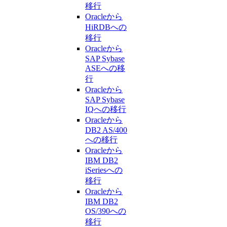
移行
Oracleから
HiRDBへの
移行
Oracleから
SAP Sybase
ASEへの移
行
Oracleから
SAP Sybase
IQへの移行
Oracleから
DB2 AS/400
への移行
Oracleから
IBM DB2
iSeriesへの
移行
Oracleから
IBM DB2
OS/390への
移行