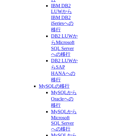
IBM DB2
LUWから
IBM DB2
iSeriesへの
移行
DB2 LUWか
らMicrosoft
SQL Server
への移行
DB2 LUWか
らSAP
HANAへの
移行
MySQLの移行
MySQLから
Oracleへの
移行
MySQLから
Microsoft
SQL Server
への移行
MySQLから