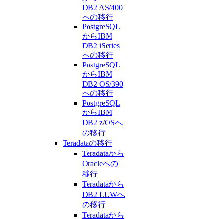
DB2 AS/400
への移行
PostgreSQL
からIBM
DB2 iSeries
への移行
PostgreSQL
からIBM
DB2 OS/390
への移行
PostgreSQL
からIBM
DB2 z/OSへ
の移行
Teradataの移行
Teradataから
Oracleへの
移行
Teradataから
DB2 LUWへ
の移行
Teradataから