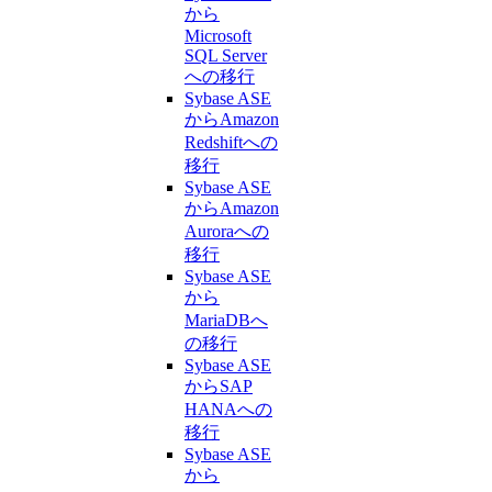
から
Microsoft
SQL Server
への移行
Sybase ASE
からAmazon
Redshiftへの
移行
Sybase ASE
からAmazon
Auroraへの
移行
Sybase ASE
から
MariaDBへ
の移行
Sybase ASE
からSAP
HANAへの
移行
Sybase ASE
から