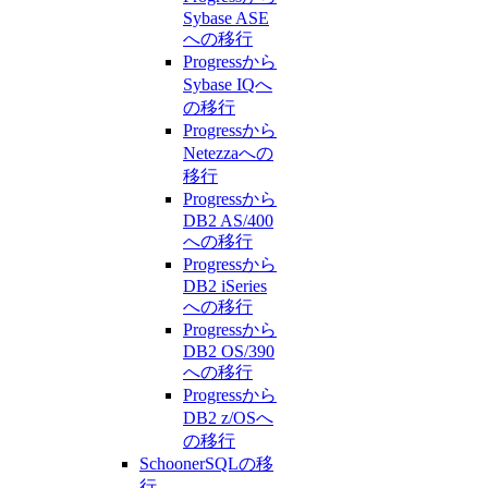
Sybase ASE
への移行
Progressから
Sybase IQへ
の移行
Progressから
Netezzaへの
移行
Progressから
DB2 AS/400
への移行
Progressから
DB2 iSeries
への移行
Progressから
DB2 OS/390
への移行
Progressから
DB2 z/OSへ
の移行
SchoonerSQLの移
行