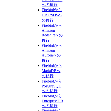
への移行
Firebirdから
DB2 z/OSへ
の移行
Firebirdから
Amazon
Redshiftへの
移行
Firebirdから
Amazon
Auroraへの
移行
Firebirdから
MariaDBへ
の移行
Firebirdから
PostgreSQL
への移行
Firebirdから
EnterpriseDB
への移行
Firebirdから