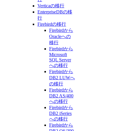
Verticaの移行
EnterpriseDBの移
行
Firebirdの移行
Firebirdから
Oracleへの
移行
Firebirdから
Microsoft
SQL Server
への移行
Firebirdから
DB2 LUWへ
の移行
Firebirdから
DB2 AS/400
への移行
Firebirdから
DB2 iSeries
への移行
Firebirdから
DB2 OS/390