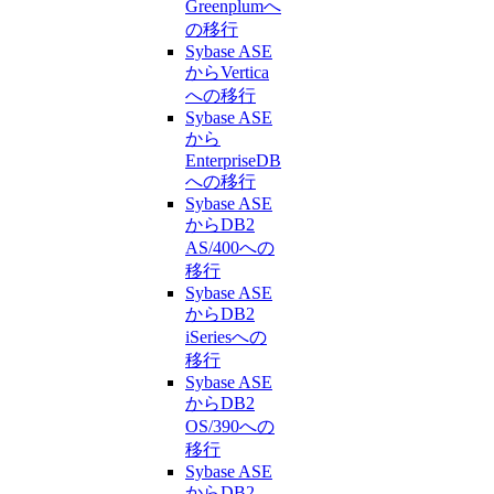
Greenplumへ
の移行
Sybase ASE
からVertica
への移行
Sybase ASE
から
EnterpriseDB
への移行
Sybase ASE
からDB2
AS/400への
移行
Sybase ASE
からDB2
iSeriesへの
移行
Sybase ASE
からDB2
OS/390への
移行
Sybase ASE
からDB2