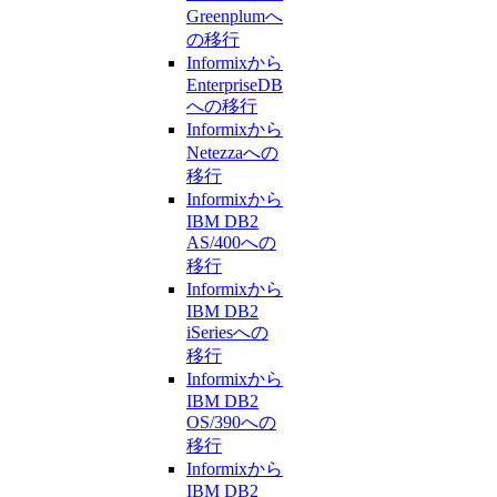
Greenplumへ
の移行
Informixから
EnterpriseDB
への移行
Informixから
Netezzaへの
移行
Informixから
IBM DB2
AS/400への
移行
Informixから
IBM DB2
iSeriesへの
移行
Informixから
IBM DB2
OS/390への
移行
Informixから
IBM DB2