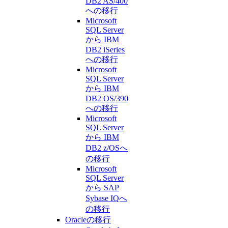
DB2 AS/400
への移行
Microsoft
SQL Server
から IBM
DB2 iSeries
への移行
Microsoft
SQL Server
から IBM
DB2 OS/390
への移行
Microsoft
SQL Server
から IBM
DB2 z/OSへ
の移行
Microsoft
SQL Server
から SAP
Sybase IQへ
の移行
Oracleの移行