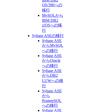
IBM DB2
OS/390への
移行
MySQLから
IBM DB2
z/OSへの移
行
Sybase ASEの移行
Sybase ASE
からMySQL
への移行
Sybase ASE
からOracle
への移行
Sybase ASE
からDB2
LUWへの移
行
Sybase ASE
から
PostgreSQL
への移行
Sybase ASE