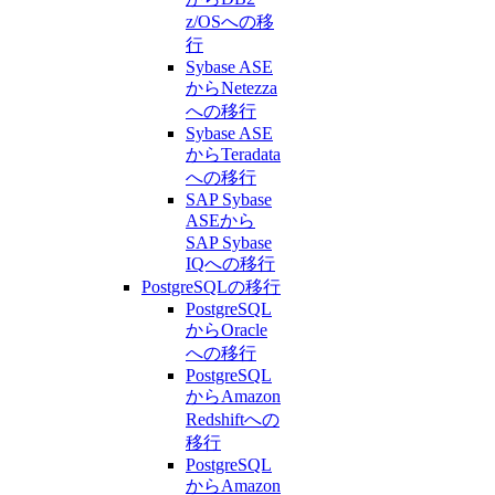
z/OSへの移
行
Sybase ASE
からNetezza
への移行
Sybase ASE
からTeradata
への移行
SAP Sybase
ASEから
SAP Sybase
IQへの移行
PostgreSQLの移行
PostgreSQL
からOracle
への移行
PostgreSQL
からAmazon
Redshiftへの
移行
PostgreSQL
からAmazon