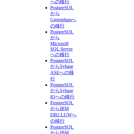
への移行
PostgreSQL
から
Greenplumへ
の移行
PostgreSQL
から
Microsoft
SQL Server
への移行
PostgreSQL
からSybase
ASEへの移
行
PostgreSQL
からSybase
IQへの移行
PostgreSQL
からIBM
DB2 LUWへ
の移行
PostgreSQL
からIBM