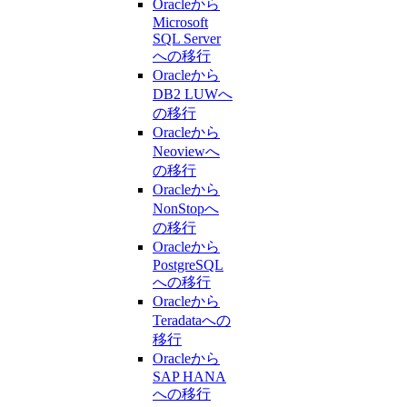
Oracleから
Microsoft
SQL Server
への移行
Oracleから
DB2 LUWへ
の移行
Oracleから
Neoviewへ
の移行
Oracleから
NonStopへ
の移行
Oracleから
PostgreSQL
への移行
Oracleから
Teradataへの
移行
Oracleから
SAP HANA
への移行