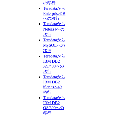
の移行
Teradataから
EnterpriseDB
への移行
Teradataから
Netezzaへの
移行
Teradataから
MySQLへの
移行
Teradataから
IBM DB2
AS/400への
移行
Teradataから
IBM DB2
iSeriesへの
移行
Teradataから
IBM DB2
OS/390への
移行