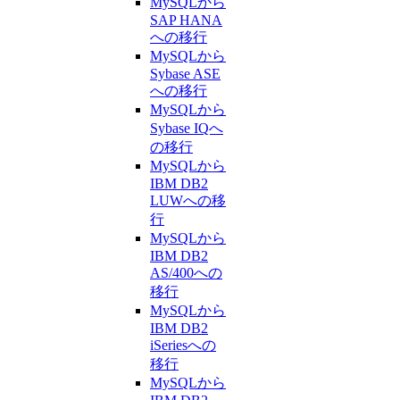
MySQLから
SAP HANA
への移行
MySQLから
Sybase ASE
への移行
MySQLから
Sybase IQへ
の移行
MySQLから
IBM DB2
LUWへの移
行
MySQLから
IBM DB2
AS/400への
移行
MySQLから
IBM DB2
iSeriesへの
移行
MySQLから