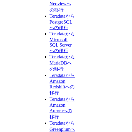
Neoviewへ
の移行
Teradataから
PostgreSQL
への移行
Teradataから
Microsoft
SQL Server
への移行
Teradataから
MariaDBへ
の移行
Teradataから
Amazon
Redshiftへの
移行
Teradataから
Amazon
Auroraへの
移行
Teradataから
Greenplumへ