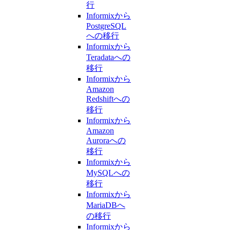
行
Informixから
PostgreSQL
への移行
Informixから
Teradataへの
移行
Informixから
Amazon
Redshiftへの
移行
Informixから
Amazon
Auroraへの
移行
Informixから
MySQLへの
移行
Informixから
MariaDBへ
の移行
Informixから