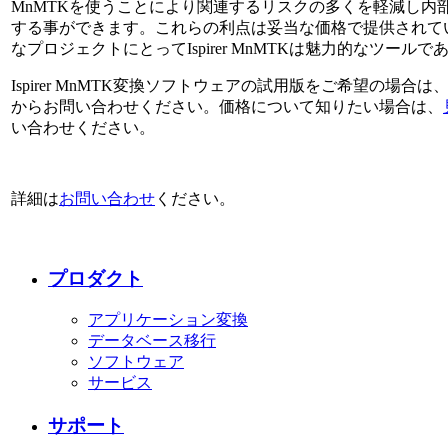
MnMTKを使うことにより関連するリスクの多くを軽減し内
する事ができます。これらの利点は妥当な価格で提供されて
なプロジェクトにとってIspirer MnMTKは魅力的なツール
Ispirer MnMTK変換ソフトウェアの試用版をご希望の場合は
からお問い合わせください。価格について知りたい場合は、
い合わせください。
詳細は
お問い合わせ
ください。
プロダクト
アプリケーション変換
データベース移行
ソフトウェア
サービス
サポート