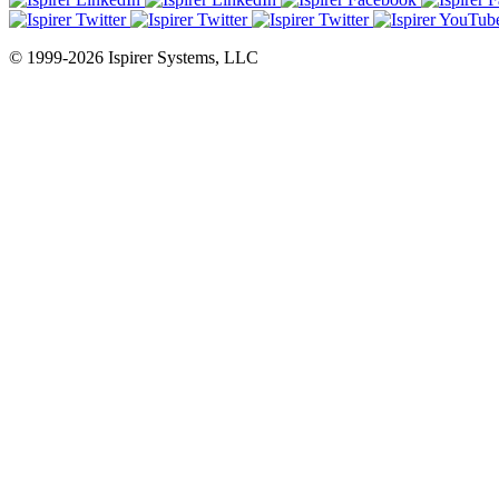
© 1999-2026 Ispirer Systems, LLC