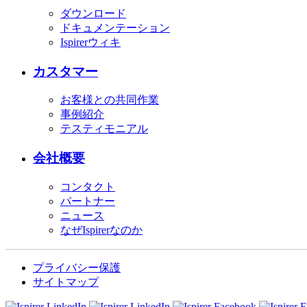
ダウンロード
ドキュメンテーション
Ispirerウィキ
カスタマー
お客様との共同作業
事例紹介
テスティモニアル
会社概要
コンタクト
パートナー
ニュース
なぜIspirerなのか
プライバシー保護
サイトマップ