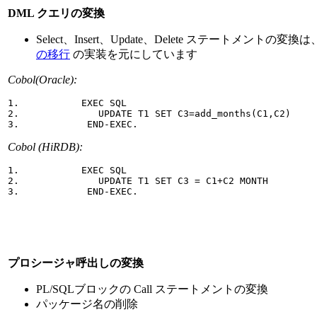
DML クエリの変換
Select、Insert、Update、Delete ステートメントの変換は
の移行
の実装を元にしています
Cobol(Oracle):
1.           EXEC SQL

2.              UPDATE T1 SET C3=add_months(C1,C2) 

3.            END-EXEC.
Cobol (HiRDB):
1.           EXEC SQL

2.              UPDATE T1 SET C3 = C1+C2 MONTH 

3.            END-EXEC.
プロシージャ呼出しの変換
PL/SQLブロックの Call ステートメントの変換
パッケージ名の削除