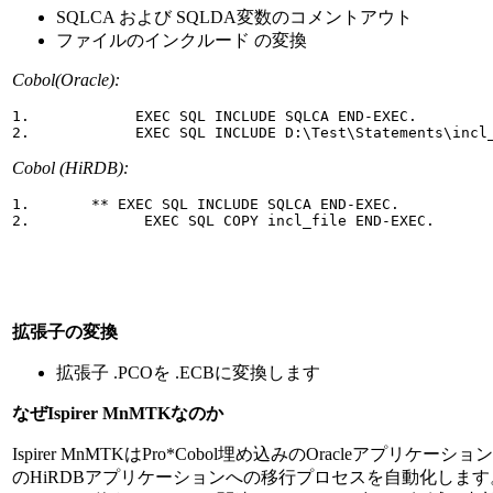
SQLCA および SQLDA変数のコメントアウト
ファイルのインクルード の変換
Cobol(Oracle):
1.            EXEC SQL INCLUDE SQLCA END-EXEC.

2.            EXEC SQL INCLUDE D:\Test\Statements\incl
Cobol (HiRDB):
1.       ** EXEC SQL INCLUDE SQLCA END-EXEC.

2.             EXEC SQL COPY incl_file END-EXEC.
拡張子の変換
拡張子 .PCOを .ECBに変換します
なぜIspirer MnMTKなのか
Ispirer MnMTKはPro*Cobol埋め込みのOracleアプリケーシ
のHiRDBアプリケーションへの移行プロセスを自動化します。さら