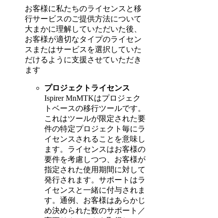
お客様に私たちのライセンスと移
行サービスのご提供方法について
大まかに理解していただいた後、
お客様が適切なタイプのライセン
スまたはサービスを選択していた
だけるように支援させていただき
ます
プロジェクトライセンス
Ispirer MnMTKはプロジェク
トベースの移行ツールです。
これはツールが限定された要
件の特定プロジェクト毎にラ
イセンスされることを意味し
ます。ライセンスはお客様の
要件を考慮しつつ、お客様が
指定された使用期間に対して
発行されます。サポートはラ
イセンスと一緒に付与されま
す。通例、お客様はあらかじ
め決められた数のサポート／