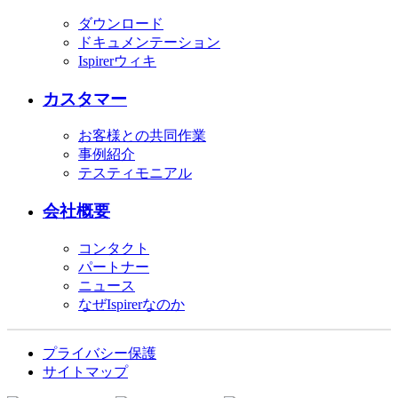
ダウンロード
ドキュメンテーション
Ispirerウィキ
カスタマー
お客様との共同作業
事例紹介
テスティモニアル
会社概要
コンタクト
パートナー
ニュース
なぜIspirerなのか
プライバシー保護
サイトマップ