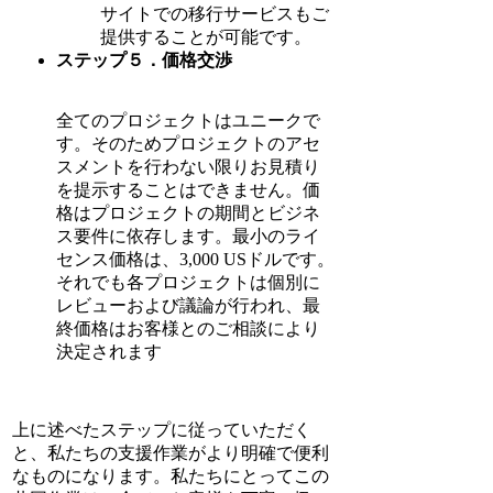
サイトでの移行サービスもご
提供することが可能です。
ステップ５．価格交渉
全てのプロジェクトはユニークで
す。そのためプロジェクトのアセ
スメントを行わない限りお見積り
を提示することはできません。価
格はプロジェクトの期間とビジネ
ス要件に依存します。最小のライ
センス価格は、3,000 USドルです。
それでも各プロジェクトは個別に
レビューおよび議論が行われ、最
終価格はお客様とのご相談により
決定されます
上に述べたステップに従っていただく
と、私たちの支援作業がより明確で便利
なものになります。私たちにとってこの