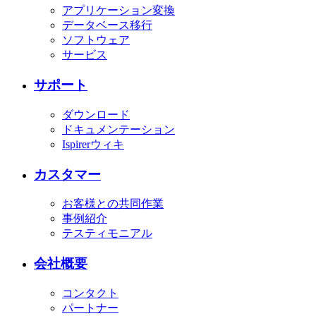
アプリケーション変換
データベース移行
ソフトウェア
サービス
サポート
ダウンロード
ドキュメンテーション
Ispirerウィキ
カスタマー
お客様との共同作業
事例紹介
テスティモニアル
会社概要
コンタクト
パートナー