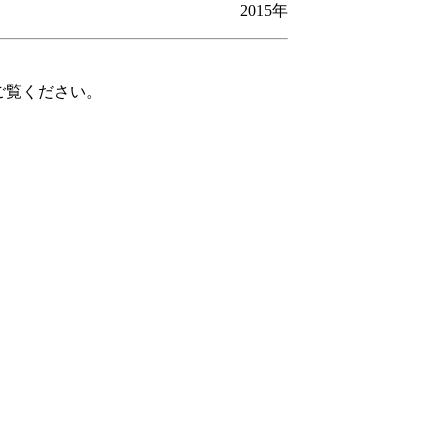
2015年
ご覧ください。