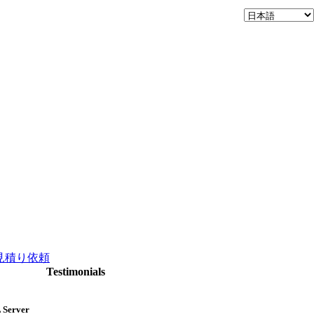
見積り依頼
Testimonials
L Server