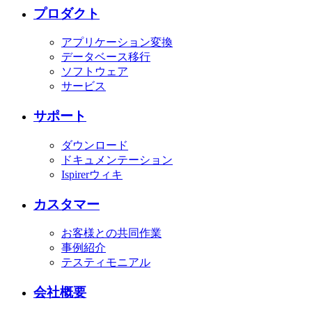
プロダクト
アプリケーション変換
データベース移行
ソフトウェア
サービス
サポート
ダウンロード
ドキュメンテーション
Ispirerウィキ
カスタマー
お客様との共同作業
事例紹介
テスティモニアル
会社概要