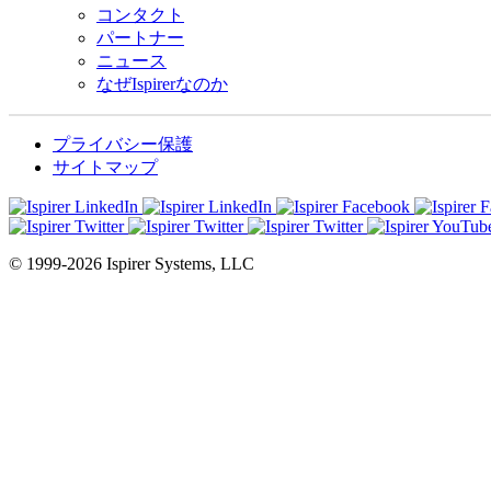
コンタクト
パートナー
ニュース
なぜIspirerなのか
プライバシー保護
サイトマップ
© 1999-2026 Ispirer Systems, LLC