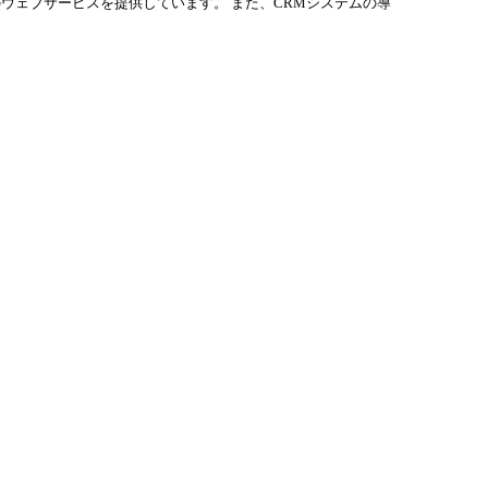
のウェブサービスを提供しています。 また、CRMシステムの導