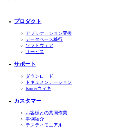
プロダクト
アプリケーション変換
データベース移行
ソフトウェア
サービス
サポート
ダウンロード
ドキュメンテーション
Ispirerウィキ
カスタマー
お客様との共同作業
事例紹介
テスティモニアル