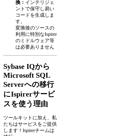
換：
インテリジェ
ントで保守し易い
コードを生成しま
す。
変換後のソースの
利用に特別なIspirer
のミドルウェア等
は必要ありません
Sybase IQから
Microsoft SQL
Serverへの移行
にIspirerサービ
スを使う理由
ツールキットに加え、私
たちはサービスをご提供
します！Ispirerチームは