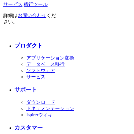
サービス
移行ツール
詳細は
お問い合わせ
くだ
さい。
プロダクト
アプリケーション変換
データベース移行
ソフトウェア
サービス
サポート
ダウンロード
ドキュメンテーション
Ispirerウィキ
カスタマー