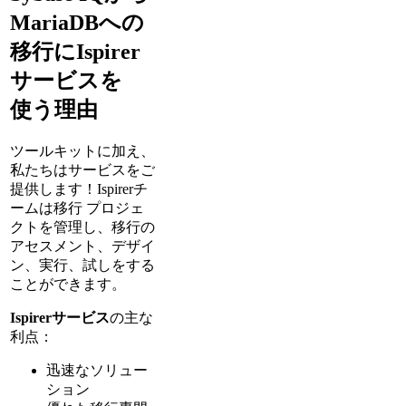
MariaDBへの
移行にIspirer
サービスを
使う理由
ツールキットに加え、
私たちはサービスをご
提供します！Ispirerチ
ームは移行 プロジェ
クトを管理し、移行の
アセスメント、デザイ
ン、実行、試しをする
ことができます。
Ispirerサービス
の主な
利点：
迅速なソリュー
ション