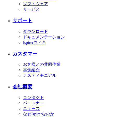
ソフトウェア
サービス
サポート
ダウンロード
ドキュメンテーション
Ispirerウィキ
カスタマー
お客様との共同作業
事例紹介
テスティモニアル
会社概要
コンタクト
パートナー
ニュース
なぜIspirerなのか