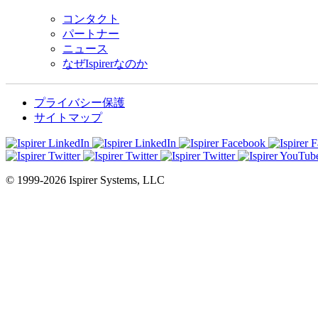
コンタクト
パートナー
ニュース
なぜIspirerなのか
プライバシー保護
サイトマップ
© 1999-2026 Ispirer Systems, LLC