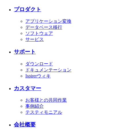
プロダクト
アプリケーション変換
データベース移行
ソフトウェア
サービス
サポート
ダウンロード
ドキュメンテーション
Ispirerウィキ
カスタマー
お客様との共同作業
事例紹介
テスティモニアル
会社概要