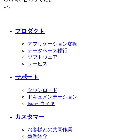
い。
プロダクト
アプリケーション変換
データベース移行
ソフトウェア
サービス
サポート
ダウンロード
ドキュメンテーション
Ispirerウィキ
カスタマー
お客様との共同作業
事例紹介