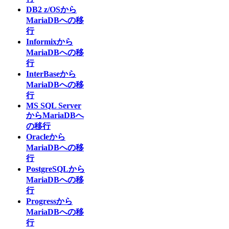
DB2 z/OSから
MariaDBへの移
行
Informixから
MariaDBへの移
行
InterBaseから
MariaDBへの移
行
MS SQL Server
からMariaDBへ
の移行
Oracleから
MariaDBへの移
行
PostgreSQLから
MariaDBへの移
行
Progressから
MariaDBへの移
行