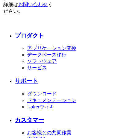
詳細は
お問い合わせ
く
ださい。
プロダクト
アプリケーション変換
データベース移行
ソフトウェア
サービス
サポート
ダウンロード
ドキュメンテーション
Ispirerウィキ
カスタマー
お客様との共同作業