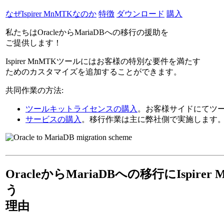
なぜIspirer MnMTKなのか
特徴
ダウンロード
購入
私たちはOracleからMariaDBへの移行の援助を
ご提供します！
Ispirer MnMTKツールにはお客様の特別な要件を満たす
ためのカスタマイズを追加することができます。
共同作業の方法:
ツールキットライセンスの購入
。お客様サイドにてツ
サービスの購入
。移行作業は主に弊社側で実施します
OracleからMariaDBへの移行にIspirer
う
理由