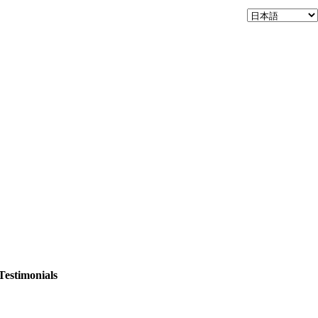
Testimonials