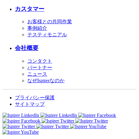
カスタマー
お客様との共同作業
事例紹介
テスティモニアル
会社概要
コンタクト
パートナー
ニュース
なぜIspirerなのか
プライバシー保護
サイトマップ