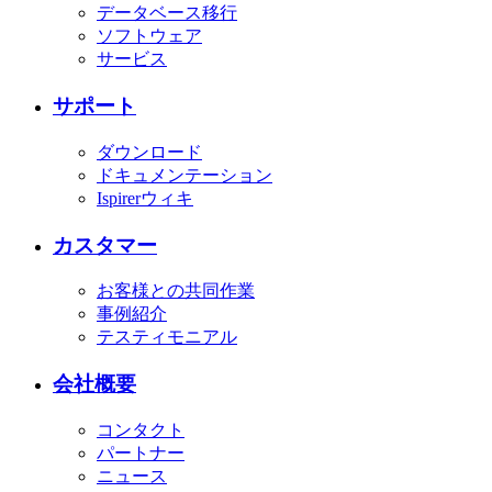
データベース移行
ソフトウェア
サービス
サポート
ダウンロード
ドキュメンテーション
Ispirerウィキ
カスタマー
お客様との共同作業
事例紹介
テスティモニアル
会社概要
コンタクト
パートナー
ニュース