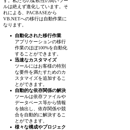
す。私たちの柔軟性の高いツー
ルは絶えず進化しています。そ
れによる、PACBASEから
VB.NETへの移行は自動作業に
なります。
自動化された移行作業
アプリケーションの移行
作業のほぼ100%を自動化
することができます。
迅速なカスタマイズ
ツールにはお客様の特別
な要件を満たすためのカ
スタマイズを追加するこ
とができます。
自動的な依存関係の解決
ツールは依存ファイルや
データベース等から情報
を抽出し、依存関係や競
合を自動的に解決するこ
とができます。
様々な構成やプロジェク