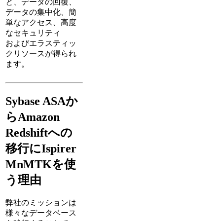
と、データの回復、
データの集中化、簡
単なアクセス、高度
なセキュリティ
およびエラスティッ
クリソースが得られ
ます。
Sybase ASAか
らAmazon
Redshiftへの
移行にIspirer
MnMTKを使
う理由
弊社のミッションは
様々なデータベース