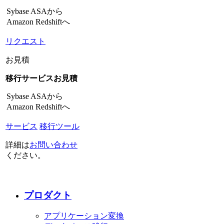
Sybase ASAから
Amazon Redshiftへ
リクエスト
お見積
移行サービスお見積
Sybase ASAから
Amazon Redshiftへ
サービス
移行ツール
詳細は
お問い合わせ
ください。
プロダクト
アプリケーション変換