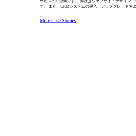
ービスのIT企業です。 同社はウェブサイトデザイン
す。 また、CRMシステムの導入、アップグレードお
...
More Case Studies