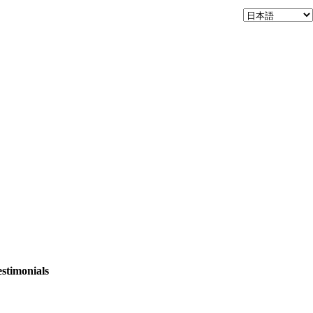
stimonials