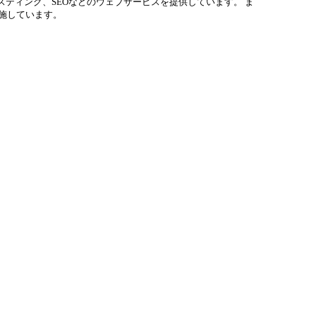
スティング、SEOなどのウェブサービスを提供しています。 ま
施しています。