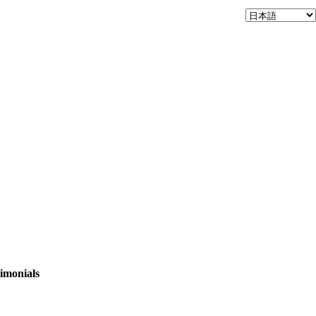
imonials