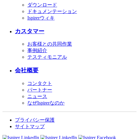
ダウンロード
ドキュメンテーション
Ispirerウィキ
カスタマー
お客様との共同作業
事例紹介
テスティモニアル
会社概要
コンタクト
パートナー
ニュース
なぜIspirerなのか
プライバシー保護
サイトマップ