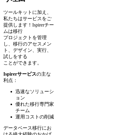
ツールキットに加え、
私たちはサービスをご
提供します！Ispirerチー
ムは移行
プロジェクトを管理
し、移行のアセスメン
ト、デザイン、実行、
試しをする
ことができます。
Ispirerサービス
の主な
利点：
迅速なソリューシ
ョン
優れた移行専門家
チーム
運用コストの削減
データベース移行にお
ける絶大経験のおかげ