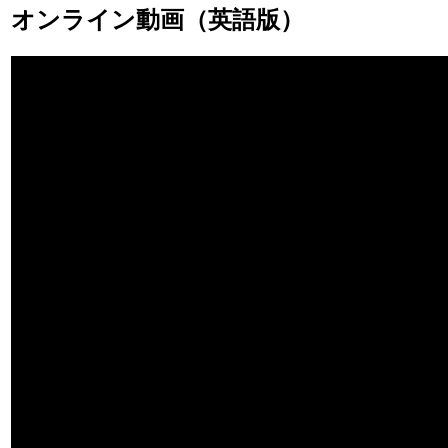
オンライン動画（英語版）