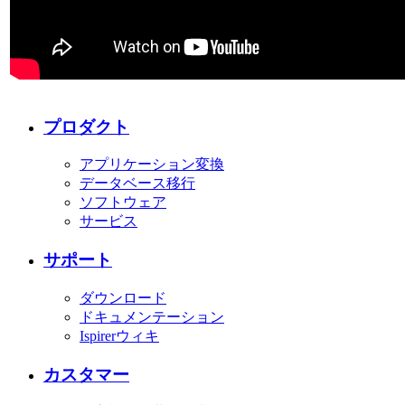
プロダクト
アプリケーション変換
データベース移行
ソフトウェア
サービス
サポート
ダウンロード
ドキュメンテーション
Ispirerウィキ
カスタマー