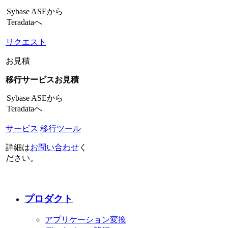
Sybase ASEから
Teradataへ
リクエスト
お見積
移行サービスお見積
Sybase ASEから
Teradataへ
サービス
移行ツール
詳細は
お問い合わせ
く
ださい。
プロダクト
アプリケーション変換