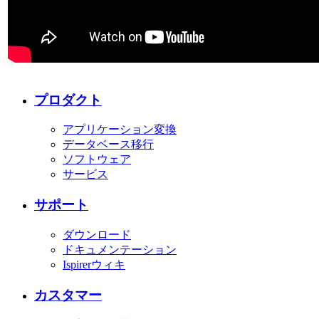
プロダクト
アプリケーション変換
データベース移行
ソフトウェア
サービス
サポート
ダウンロード
ドキュメンテーション
Ispirerウィキ
カスタマー