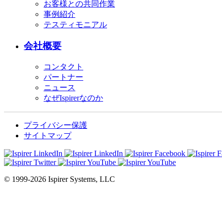
お客様との共同作業
事例紹介
テスティモニアル
会社概要
コンタクト
パートナー
ニュース
なぜIspirerなのか
プライバシー保護
サイトマップ
© 1999-2026 Ispirer Systems, LLC