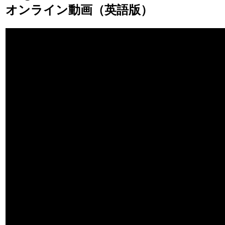
オンライン動画（英語版）