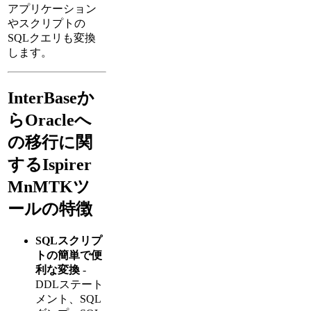
アプリケーション
やスクリプトの
SQLクエリも変換
します。
InterBaseか
らOracleへ
の移行に関
するIspirer
MnMTKツ
ールの特徴
SQLスクリプ
トの簡単で便
利な変換
-
DDLステート
メント、SQL