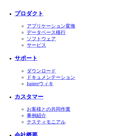
プロダクト
アプリケーション変換
データベース移行
ソフトウェア
サービス
サポート
ダウンロード
ドキュメンテーション
Ispirerウィキ
カスタマー
お客様との共同作業
事例紹介
テスティモニアル
会社概要