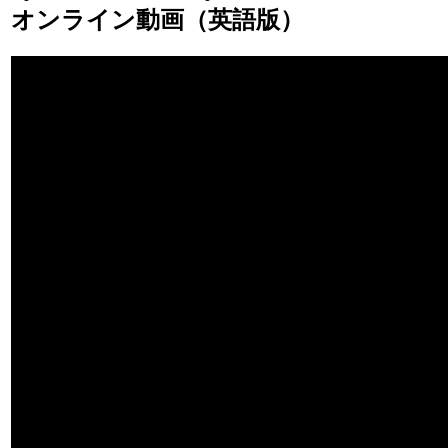
オンライン動画（英語版）