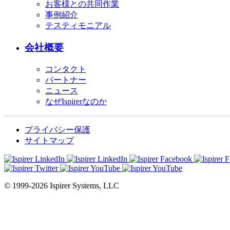
お客様との共同作業
事例紹介
テスティモニアル
会社概要
コンタクト
パートナー
ニュース
なぜIspirerなのか
プライバシー保護
サイトマップ
© 1999-2026 Ispirer Systems, LLC