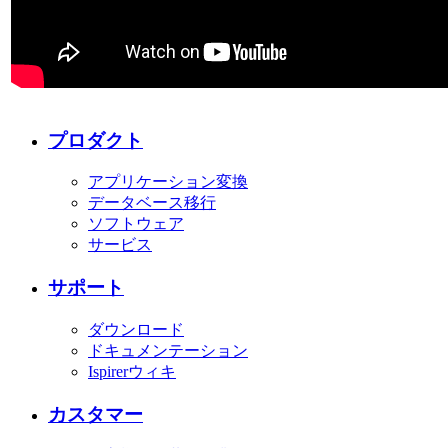
プロダクト
アプリケーション変換
データベース移行
ソフトウェア
サービス
サポート
ダウンロード
ドキュメンテーション
Ispirerウィキ
カスタマー