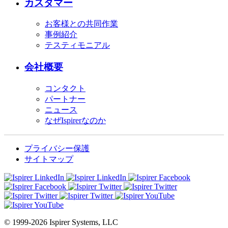
カスタマー
お客様との共同作業
事例紹介
テスティモニアル
会社概要
コンタクト
パートナー
ニュース
なぜIspirerなのか
プライバシー保護
サイトマップ
© 1999-2026 Ispirer Systems, LLC