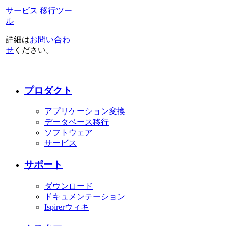
サービス
移行ツー
ル
詳細は
お問い合わ
せ
ください。
プロダクト
アプリケーション変換
データベース移行
ソフトウェア
サービス
サポート
ダウンロード
ドキュメンテーション
Ispirerウィキ