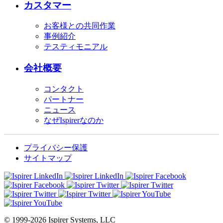
カスタマー
お客様との共同作業
事例紹介
テスティモニアル
会社概要
コンタクト
パートナー
ニュース
なぜIspirerなのか
プライバシー保護
サイトマップ
© 1999-2026 Ispirer Systems, LLC