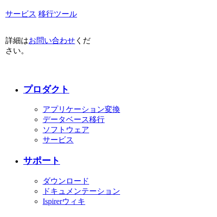
サービス
移行ツール
詳細は
お問い合わせ
くだ
さい。
プロダクト
アプリケーション変換
データベース移行
ソフトウェア
サービス
サポート
ダウンロード
ドキュメンテーション
Ispirerウィキ