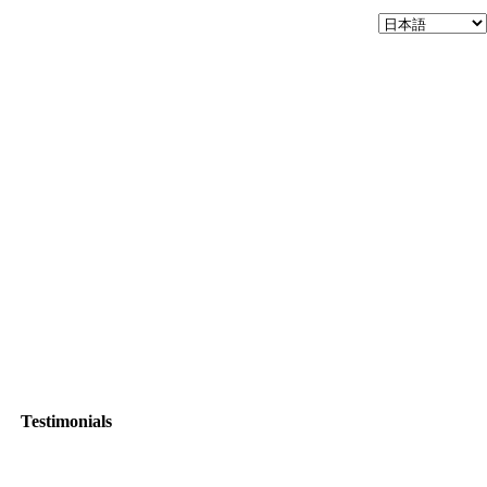
Testimonials