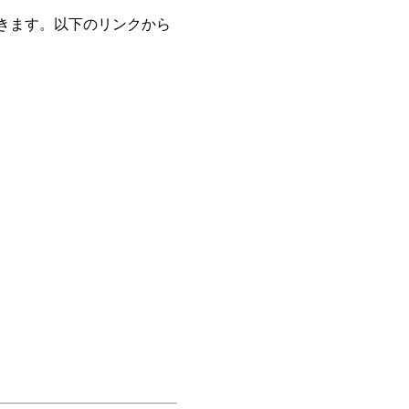
きます。以下のリンクから