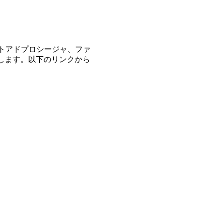
トアドプロシージャ、ファ
します。以下のリンクから