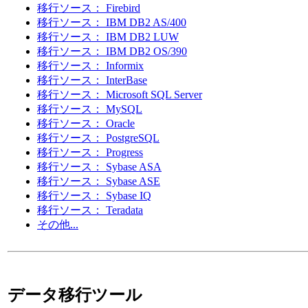
移行ソース： Firebird
移行ソース： IBM DB2 AS/400
移行ソース： IBM DB2 LUW
移行ソース： IBM DB2 OS/390
移行ソース： Informix
移行ソース： InterBase
移行ソース： Microsoft SQL Server
移行ソース： MySQL
移行ソース： Oracle
移行ソース： PostgreSQL
移行ソース： Progress
移行ソース： Sybase ASA
移行ソース： Sybase ASE
移行ソース： Sybase IQ
移行ソース： Teradata
その他...
データ移行ツール