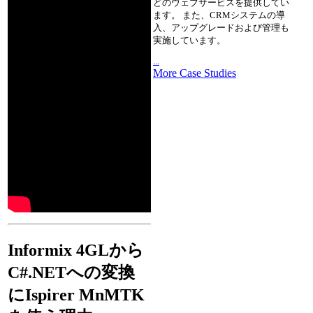
どのウェブサービスを提供してい
ます。 また、CRMシステムの導
入、アップグレードおよび管理も
実施しています。
...
More Case Studies
Informix 4GLから
C#.NETへの変換
にIspirer MnMTK