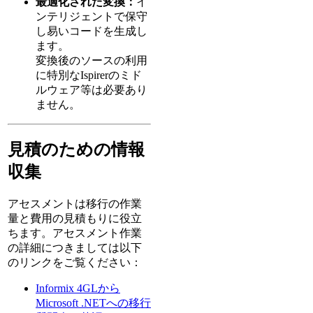
最適化された変換：
イ
ンテリジェントで保守
し易いコードを生成し
ます。
変換後のソースの利用
に特別なIspirerのミド
ルウェア等は必要あり
ません。
見積のための情報
収集
アセスメントは移行の作業
量と費用の見積もりに役立
ちます。アセスメント作業
の詳細につきましては以下
のリンクをご覧ください：
Informix 4GLから
Microsoft .NETへの移行