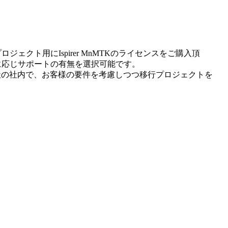
ジェクト用にIspirer MnMTKのライセンスをご購入頂
に応じサポートの有無を選択可能です。
社の社内で、お客様の要件を考慮しつつ移行プロジェクトを