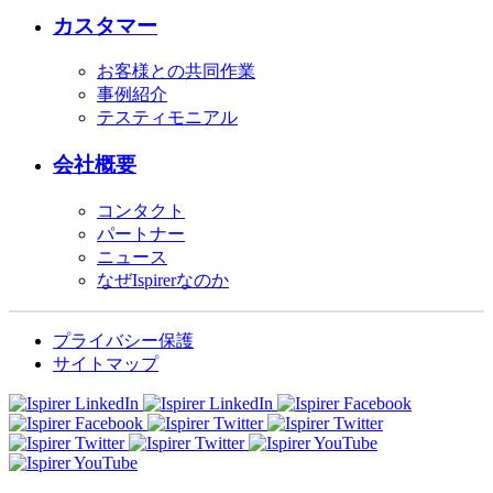
カスタマー
お客様との共同作業
事例紹介
テスティモニアル
会社概要
コンタクト
パートナー
ニュース
なぜIspirerなのか
プライバシー保護
サイトマップ