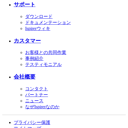
サポート
ダウンロード
ドキュメンテーション
Ispirerウィキ
カスタマー
お客様との共同作業
事例紹介
テスティモニアル
会社概要
コンタクト
パートナー
ニュース
なぜIspirerなのか
プライバシー保護