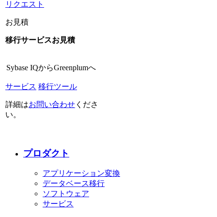
リクエスト
お見積
移行サービスお見積
Sybase IQからGreenplumへ
サービス
移行ツール
詳細は
お問い合わせ
くださ
い。
プロダクト
アプリケーション変換
データベース移行
ソフトウェア
サービス