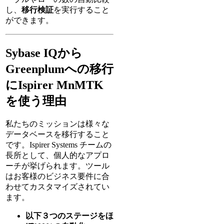
し、
移行検証
を実行すること
ができます。
Sybase IQから
Greenplumへの移行
にIspirer MnMTK
を使う理由
私たちのミッションは様々な
データベースを移行すること
です。Ispirer Systems チームの
長所として、個人的なアプロ
ーチが挙げられます。ツール
はお客様のビジネス要件に合
わせてカスタマイズされてい
ます。
以下３つのステージをほ