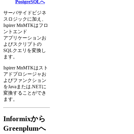
PostgreSQLへ
サーバサイドビジネ
スロジックに加え、
Ispirer MnMTKはフロ
ントエンド
アプリケーションお
よびスクリプトの
SQLクエリを変換し
ます。
Ispirer MnMTKはスト
アドプロシージャお
よびファンクション
をJavaまたは.NETに
変換することができ
ます。
Informixから
Greenplumへ