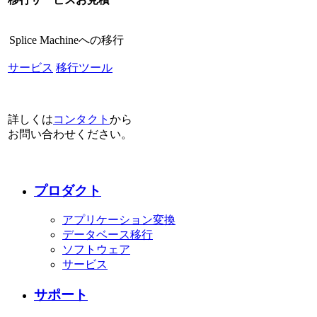
Splice Machineへの移行
サービス
移行ツール
詳しくは
コンタクト
から
お問い合わせください。
プロダクト
アプリケーション変換
データベース移行
ソフトウェア
サービス
サポート