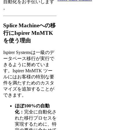
自動化をお手伝いします
。
Splice Machineへの移
行にIspirer MnMTK
を使う理由
Ispirer Systemsは一級のデ
ータベース移行が実行で
きるように努めていま
す。Ispirer MnMTK ツー
ルにはお客様の特別な要
件を満たすためのカスタ
マイズを追加することが
できます。
ほぼ100%の自動
化：
完全に自動化さ
れた移行プロセスを
実現するために、特