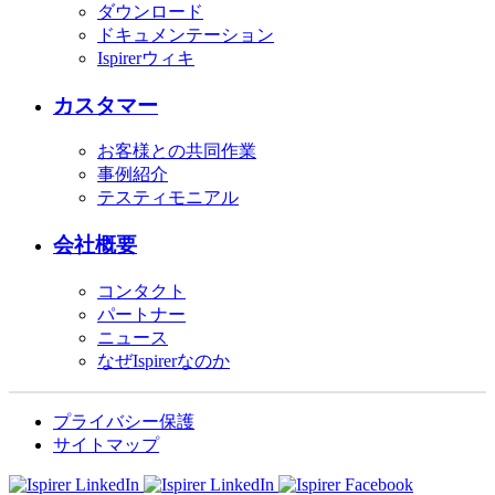
ダウンロード
ドキュメンテーション
Ispirerウィキ
カスタマー
お客様との共同作業
事例紹介
テスティモニアル
会社概要
コンタクト
パートナー
ニュース
なぜIspirerなのか
プライバシー保護
サイトマップ