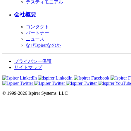
テスティモニアル
会社概要
コンタクト
パートナー
ニュース
なぜIspirerなのか
プライバシー保護
サイトマップ
© 1999-2026 Ispirer Systems, LLC