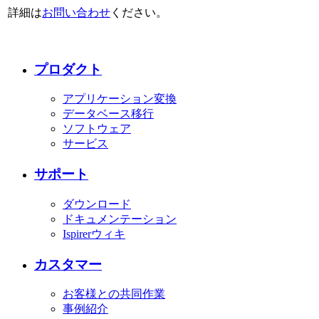
詳細は
お問い合わせ
ください。
プロダクト
アプリケーション変換
データベース移行
ソフトウェア
サービス
サポート
ダウンロード
ドキュメンテーション
Ispirerウィキ
カスタマー
お客様との共同作業
事例紹介