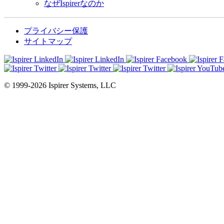
なぜIspirerなのか
プライバシー保護
サイトマップ
© 1999-2026 Ispirer Systems, LLC