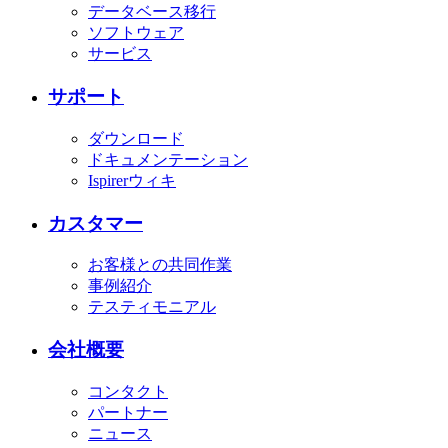
データベース移行
ソフトウェア
サービス
サポート
ダウンロード
ドキュメンテーション
Ispirerウィキ
カスタマー
お客様との共同作業
事例紹介
テスティモニアル
会社概要
コンタクト
パートナー
ニュース