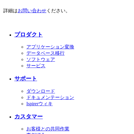
詳細は
お問い合わせ
ください。
プロダクト
アプリケーション変換
データベース移行
ソフトウェア
サービス
サポート
ダウンロード
ドキュメンテーション
Ispirerウィキ
カスタマー
お客様との共同作業