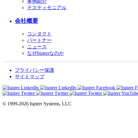
事例紹介
テスティモニアル
会社概要
コンタクト
パートナー
ニュース
なぜIspirerなのか
プライバシー保護
サイトマップ
© 1999-2026 Ispirer Systems, LLC