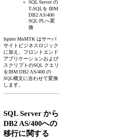
SQL Server の
T-SQLを IBM
DB2 AS/400
SQL PLへ変
換
Ispirer MnMTK はサーバ
サイトビジネスロジック
に加え、フロントエンド
アプリケーションおよび
スクリプトのSQL クエリ
をIBM DB2 AS/400 の
SQL構文に合わせて変換
します。
SQL Server から
DB2 AS/400への
移行に関する