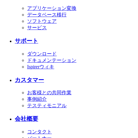
アプリケーション変換
データベース移行
ソフトウェア
サービス
サポート
ダウンロード
ドキュメンテーション
Ispirerウィキ
カスタマー
お客様との共同作業
事例紹介
テスティモニアル
会社概要
コンタクト