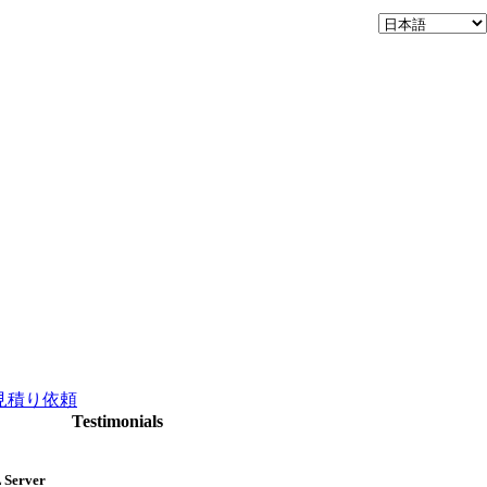
見積り依頼
Testimonials
L Server