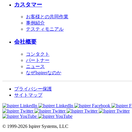
カスタマー
お客様との共同作業
事例紹介
テスティモニアル
会社概要
コンタクト
パートナー
ニュース
なぜIspirerなのか
プライバシー保護
サイトマップ
© 1999-2026 Ispirer Systems, LLC