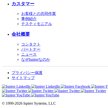
カスタマー
お客様との共同作業
事例紹介
テスティモニアル
会社概要
コンタクト
パートナー
ニュース
なぜIspirerなのか
プライバシー保護
サイトマップ
© 1999-2026 Ispirer Systems, LLC