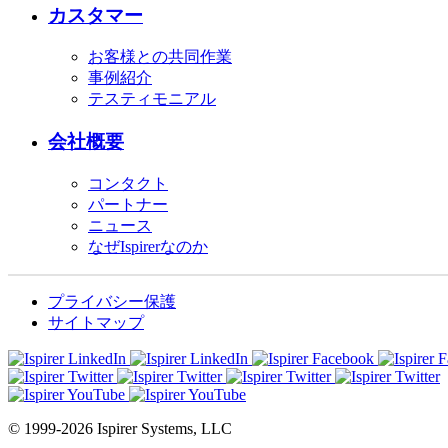
カスタマー
お客様との共同作業
事例紹介
テスティモニアル
会社概要
コンタクト
パートナー
ニュース
なぜIspirerなのか
プライバシー保護
サイトマップ
© 1999-2026 Ispirer Systems, LLC