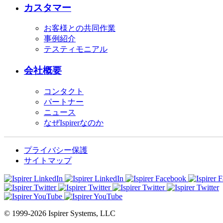
カスタマー
お客様との共同作業
事例紹介
テスティモニアル
会社概要
コンタクト
パートナー
ニュース
なぜIspirerなのか
プライバシー保護
サイトマップ
© 1999-2026 Ispirer Systems, LLC